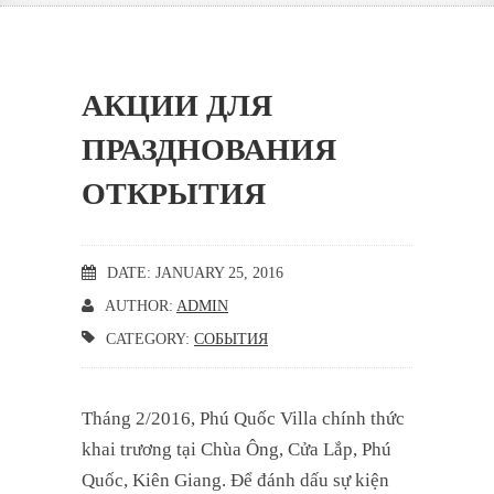
АКЦИИ ДЛЯ
ПРАЗДНОВАНИЯ
ОТКРЫТИЯ
DATE: JANUARY 25, 2016
AUTHOR:
ADMIN
CATEGORY:
СОБЫТИЯ
Tháng 2/2016, Phú Quốc Villa chính thức
khai trương tại Chùa Ông, Cửa Lắp, Phú
Quốc, Kiên Giang. Để đánh dấu sự kiện