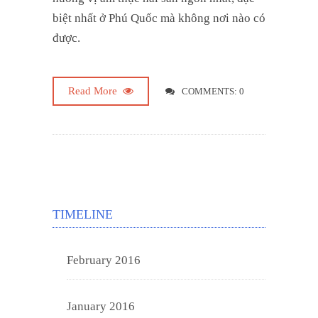
biệt nhất ở Phú Quốc mà không nơi nào có
được.
Read More
COMMENTS: 0
TIMELINE
February 2016
January 2016