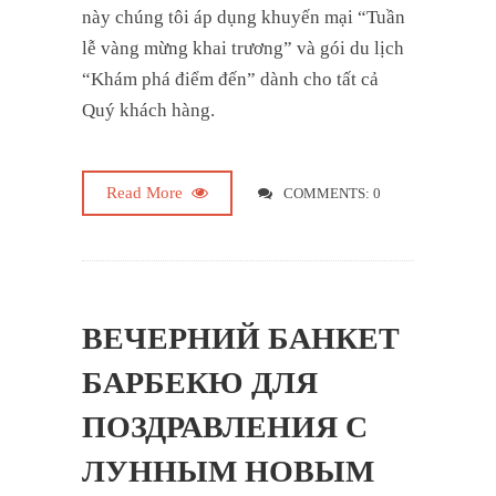
này chúng tôi áp dụng khuyến mại “Tuần
lễ vàng mừng khai trương” và gói du lịch
“Khám phá điểm đến” dành cho tất cả
Quý khách hàng.
Read More
COMMENTS: 0
ВЕЧЕРНИЙ БАНКЕТ
БАРБЕКЮ ДЛЯ
ПОЗДРАВЛЕНИЯ С
ЛУННЫМ НОВЫМ