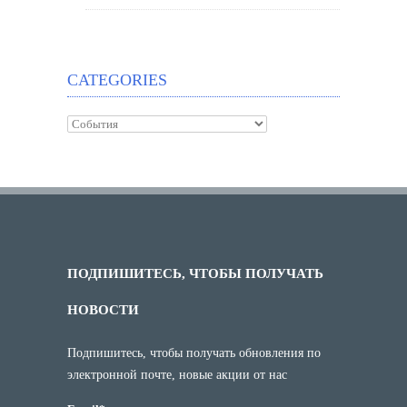
CATEGORIES
ПОДПИШИТЕСЬ, ЧТОБЫ ПОЛУЧАТЬ
НОВОСТИ
Подпишитесь, чтобы получать обновления по
электронной почте, новые акции от нас